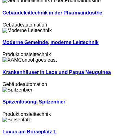
Gebäudeleittechnik in der Pharmaindustrie
Gebäudeautomation
Moderne Gemeinde, moderne Leittechnik
Produktionsleittechnik
Krankenhäuser in Laos und Papua Neuguinea
Gebäudeautomation
Spitzenlösung, Spitzenbier
Produktionsleittechnik
Luxus am Börseplatz 1