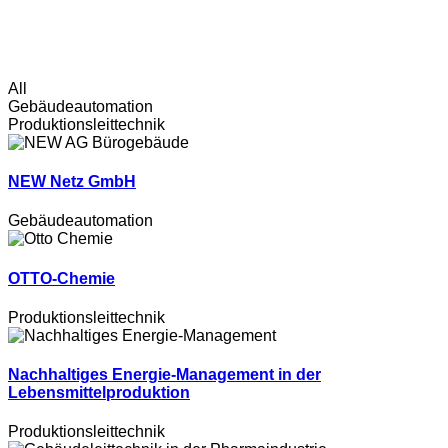
All
Gebäudeautomation
Produktionsleittechnik
NEW Netz GmbH
Gebäudeautomation
OTTO-Chemie
Produktionsleittechnik
Nachhaltiges Energie-Management in der
Lebensmittelproduktion
Produktionsleittechnik