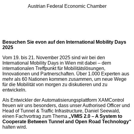
Austrian Federal Economic Chamber
Besuchen Sie evon auf den International Mobility Days
2025
Vom 19. bis 21. November 2025 sind wir bei den
International Mobility Days in Wien mit dabei – dem
internationalen Treffpunkt für Mobilitätslösungen,
Innovationen und Partnerschaften. Über 1.000 Experten aus
mehr als 60 Nationen kommen zusammen, um neue Wege
für die Mobilität von morgen zu diskutieren und zu
entwickeln.
Als Entwickler der Automatisierungsplattform XAMControl
freuen wir uns besonders, dass unser Authorised Officer und
Head of Tunnel & Traffic Infrastructure, Daniel Seewald,
einen Fachvortrag zum Thema
„VMIS 2.0 – A System to
Cooperate Between Tunnel and Open Road Technology“
halten wird.