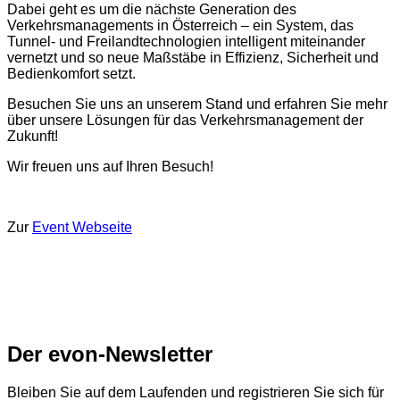
Dabei geht es um die nächste Generation des
Verkehrsmanagements in Österreich – ein System, das
Tunnel- und Freilandtechnologien intelligent miteinander
vernetzt und so neue Maßstäbe in Effizienz, Sicherheit und
Bedienkomfort setzt.
Besuchen Sie uns an unserem Stand und erfahren Sie mehr
über unsere Lösungen für das Verkehrsmanagement der
Zukunft!
Wir freuen uns auf Ihren Besuch!
Zur
Event Webseite
Der evon-Newsletter
Bleiben Sie auf dem Laufenden und registrieren Sie sich für