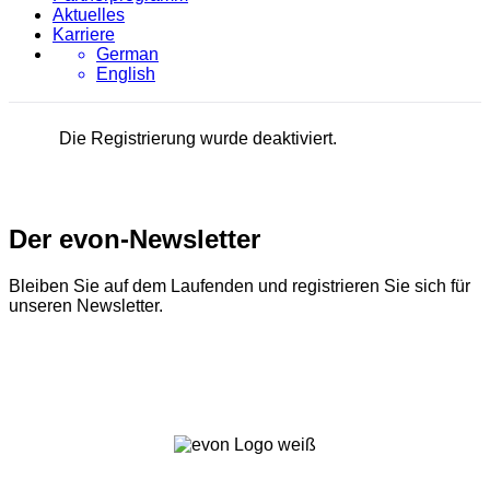
Aktuelles
Karriere
German
English
Die Registrierung wurde deaktiviert.
Der evon-Newsletter
Bleiben Sie auf dem Laufenden und registrieren Sie sich für
unseren Newsletter.
Zum Newsletter