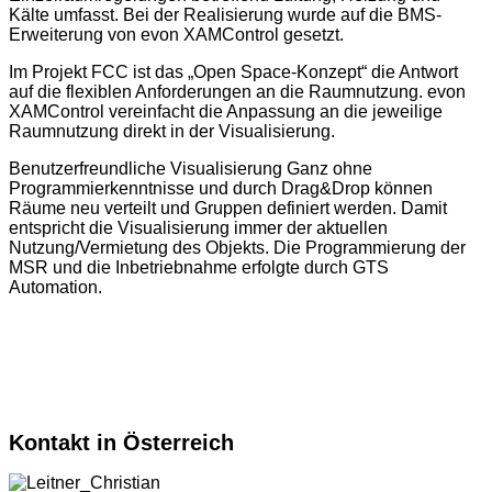
Kälte umfasst. Bei der Realisierung wurde auf die BMS-
Erweiterung von evon XAMControl gesetzt.
Im Projekt FCC ist das „Open Space-Konzept“ die Antwort
auf die flexiblen Anforderungen an die Raumnutzung. evon
XAMControl vereinfacht die Anpassung an die jeweilige
Raumnutzung direkt in der Visualisierung.
Benutzerfreundliche Visualisierung Ganz ohne
Programmierkenntnisse und durch Drag&Drop können
Räume neu verteilt und Gruppen definiert werden. Damit
entspricht die Visualisierung immer der aktuellen
Nutzung/Vermietung des Objekts. Die Programmierung der
MSR und die Inbetriebnahme erfolgte durch GTS
Automation.
Kontakt in Österreich