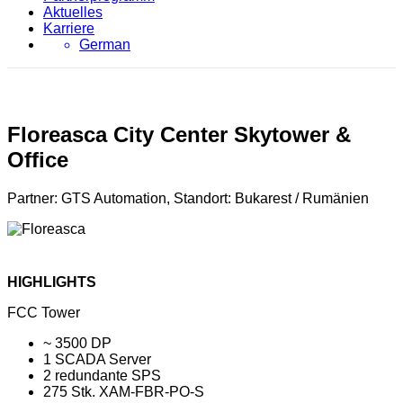
Aktuelles
Karriere
German
Floreasca City Center Skytower &
Office
Partner: GTS Automation, Standort: Bukarest / Rumänien
HIGHLIGHTS
FCC Tower
~ 3500 DP
1 SCADA Server
2 redundante SPS
275 Stk. XAM-FBR-PO-S