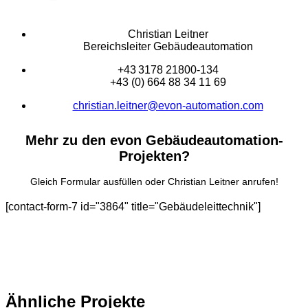
Christian Leitner
Bereichsleiter Gebäudeautomation
+43 3178 21800-134
+43 (0) 664 88 34 11 69
christian.leitner@evon-automation.com
Mehr zu den evon Gebäudeautomation-
Projekten?
Gleich Formular ausfüllen oder Christian Leitner anrufen!
[contact-form-7 id="3864" title="Gebäudeleittechnik"]
Ähnliche Projekte