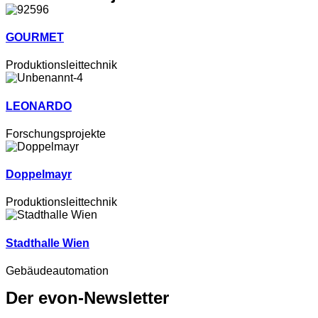
GOURMET
Produktionsleittechnik
LEONARDO
Forschungsprojekte
Doppelmayr
Produktionsleittechnik
Stadthalle Wien
Gebäudeautomation
Der evon-Newsletter