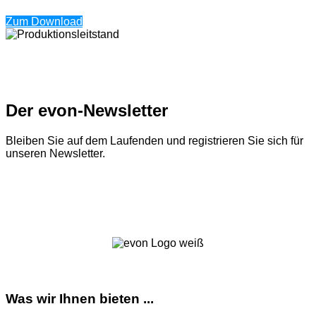
Zum Download
Der evon-Newsletter
Bleiben Sie auf dem Laufenden und registrieren Sie sich für
unseren Newsletter.
Zum Newsletter
Was wir Ihnen bieten ...