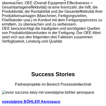
überwachen. OEE (Overall Equipment Effectiveness =
Gesamtanlageneffektivität) ist eine Kennzahl, die hilft, die
Produktivität, die Rentabilität und die Gesamteffektivität Ihrer
Produktionsanlagen (Maschinen, Fertigungszellen,
Fließbänder usw.) im Kontext mit dem Fertigungsprozess zu
ermitteln, zu überwachen und zu verbessern.
OEE berücksichtigt die häufigsten und wichtigsten Quellen
von Produktivitätsverlusten in der Fertigung. Der OEE-Wert
setzt sich aus den folgenden drei Faktoren zusammen:
Verfügbarkeit, Leistung und Qualität.
Success Stories
Partnerprojekte im Bereich Prozessleittechnik
voestalpine BÖHLER Aerospace