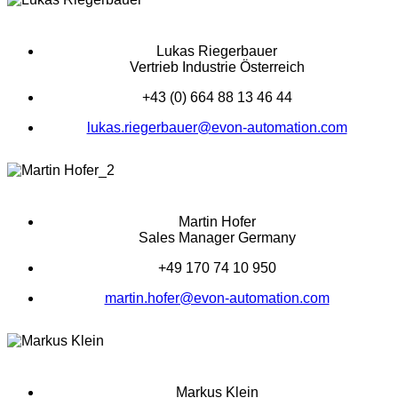
Lukas Riegerbauer
Vertrieb Industrie Österreich
+43 (0) 664 88 13 46 44
lukas.riegerbauer@evon-automation.com
Martin Hofer
Sales Manager Germany
+49 170 74 10 950
martin.hofer@evon-automation.com
Markus Klein