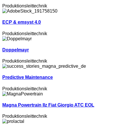
Produktionsleittechnik
ECP & emsyst 4.0
Produktionsleittechnik
Doppelmayr
Produktionsleittechnik
Predictive Maintenance
Produktionsleittechnik
Magna Powertrain Ilz Fiat Giorgio ATC EOL
Produktionsleittechnik