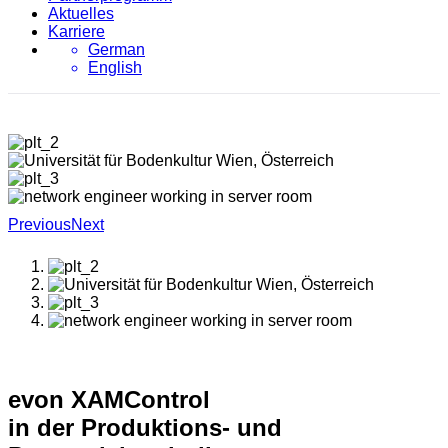
Aktuelles
Karriere
German
English
Previous
Next
evon XAMControl
in der Produktions- und