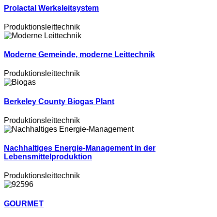
Prolactal Werksleitsystem
Produktionsleittechnik
Moderne Gemeinde, moderne Leittechnik
Produktionsleittechnik
Berkeley County Biogas Plant
Produktionsleittechnik
Nachhaltiges Energie-Management in der
Lebensmittelproduktion
Produktionsleittechnik
GOURMET