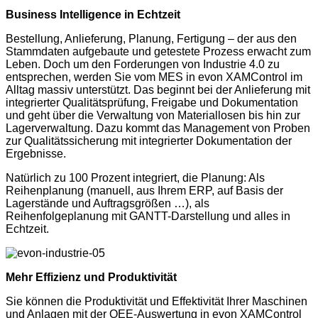
Business Intelligence in Echtzeit
Bestellung, Anlieferung, Planung, Fertigung – der aus den
Stammdaten aufgebaute und getestete Prozess erwacht zum
Leben. Doch um den Forderungen von Industrie 4.0 zu
entsprechen, werden Sie vom MES in evon XAMControl im
Alltag massiv unterstützt. Das beginnt bei der Anlieferung mit
integrierter Qualitätsprüfung, Freigabe und Dokumentation
und geht über die Verwaltung von Materiallosen bis hin zur
Lagerverwaltung. Dazu kommt das Management von Proben
zur Qualitätssicherung mit integrierter Dokumentation der
Ergebnisse.
Natürlich zu 100 Prozent integriert, die Planung: Als
Reihenplanung (manuell, aus Ihrem ERP, auf Basis der
Lagerstände und Auftragsgrößen …), als
Reihenfolgeplanung mit GANTT-Darstellung und alles in
Echtzeit.
Mehr Effizienz und Produktivität
Sie können die Produktivität und Effektivität Ihrer Maschinen
und Anlagen mit der OEE-Auswertung in evon XAMControl