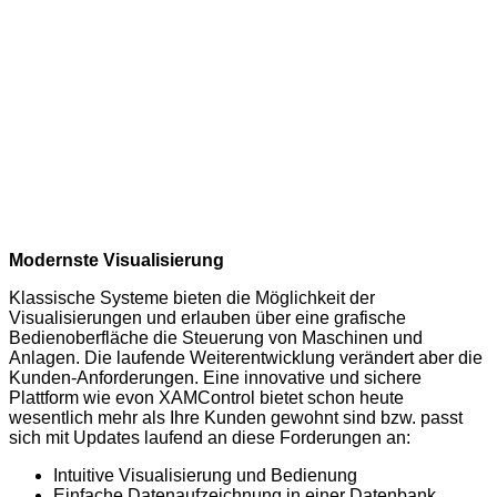
Modernste Visualisierung
Klassische Systeme bieten die Möglichkeit der
Visualisierungen und erlauben über eine grafische
Bedienoberfläche die Steuerung von Maschinen und
Anlagen. Die laufende Weiterentwicklung verändert aber die
Kunden-Anforderungen. Eine innovative und sichere
Plattform wie evon XAMControl bietet schon heute
wesentlich mehr als Ihre Kunden gewohnt sind bzw. passt
sich mit Updates laufend an diese Forderungen an:
Intuitive Visualisierung und Bedienung
Einfache Datenaufzeichnung in einer Datenbank