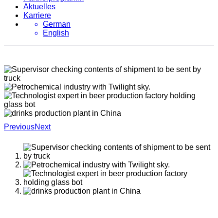
Aktuelles
Karriere
German
English
Previous
Next