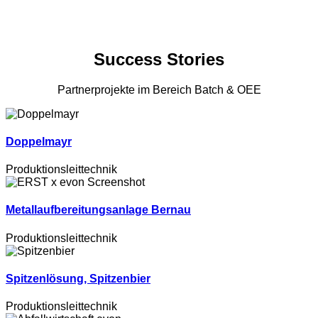
Success Stories
Partnerprojekte im Bereich Batch & OEE
Doppelmayr
Produktionsleittechnik
Metallaufbereitungsanlage Bernau
Produktionsleittechnik
Spitzenlösung, Spitzenbier
Produktionsleittechnik