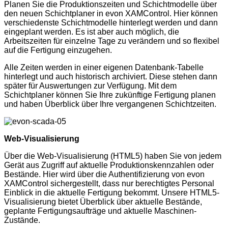
Planen Sie die Produktionszeiten und Schichtmodelle über
den neuen Schichtplaner in evon XAMControl. Hier können
verschiedenste Schichtmodelle hinterlegt werden und dann
eingeplant werden. Es ist aber auch möglich, die
Arbeitszeiten für einzelne Tage zu verändern und so flexibel
auf die Fertigung einzugehen.
Alle Zeiten werden in einer eigenen Datenbank-Tabelle
hinterlegt und auch historisch archiviert. Diese stehen dann
später für Auswertungen zur Verfügung. Mit dem
Schichtplaner können Sie Ihre zukünftige Fertigung planen
und haben Überblick über Ihre vergangenen Schichtzeiten.
Web-Visualisierung
Über die Web-Visualisierung (HTML5) haben Sie von jedem
Gerät aus Zugriff auf aktuelle Produktionskennzahlen oder
Bestände. Hier wird über die Authentifizierung von evon
XAMControl sichergestellt, dass nur berechtigtes Personal
Einblick in die aktuelle Fertigung bekommt. Unsere HTML5-
Visualisierung bietet Überblick über aktuelle Bestände,
geplante Fertigungsaufträge und aktuelle Maschinen-
Zustände.