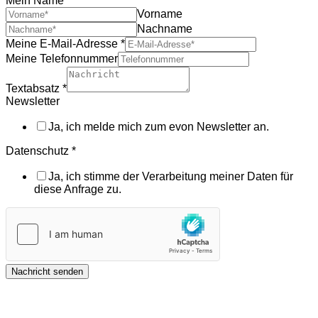
Mein Name
*
Vorname
Nachname
Meine E-Mail-Adresse
*
Meine Telefonnummer
Textabsatz
*
Newsletter
Ja, ich melde mich zum evon Newsletter an.
Datenschutz
*
Ja, ich stimme der Verarbeitung meiner Daten für
diese Anfrage zu.
Nachricht senden