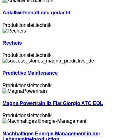
Abfallwirtschaft neu gedacht
Produktionsleittechnik
Recheis
Produktionsleittechnik
Predictive Maintenance
Produktionsleittechnik
Magna Powertrain Ilz Fiat Giorgio ATC EOL
Produktionsleittechnik
Nachhaltiges Energie-Management in der
Lebensmittelproduktion