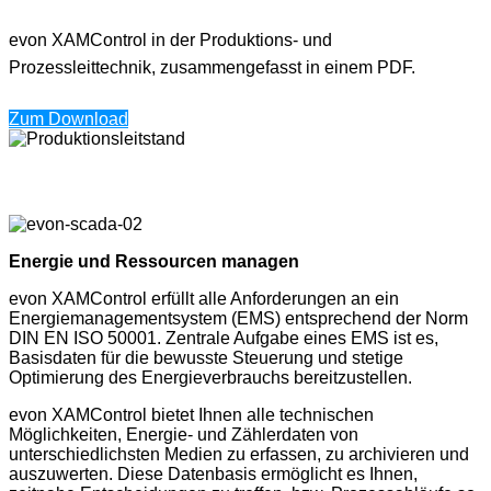
evon XAMControl in der Produktions- und
Prozessleittechnik, zusammengefasst in einem PDF.
Zum Download
Energie und Ressourcen managen
evon XAMControl erfüllt alle Anforderungen an ein
Energiemanagementsystem (EMS) entsprechend der Norm
DIN EN ISO 50001. Zentrale Aufgabe eines EMS ist es,
Basisdaten für die bewusste Steuerung und stetige
Optimierung des Energieverbrauchs bereitzustellen.
evon XAMControl bietet Ihnen alle technischen
Möglichkeiten, Energie- und Zählerdaten von
unterschiedlichsten Medien zu erfassen, zu archivieren und
auszuwerten. Diese Datenbasis ermöglicht es Ihnen,