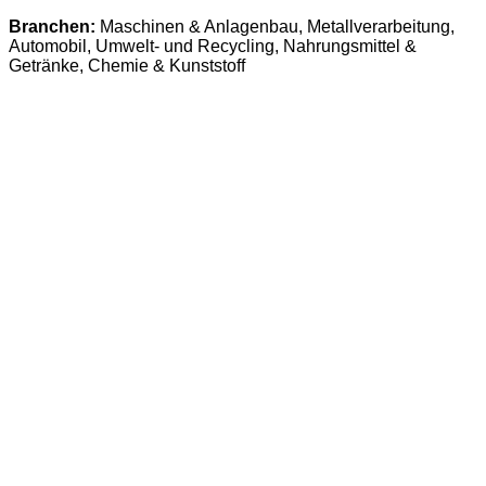
Branchen:
Maschinen & Anlagenbau, Metallverarbeitung,
Automobil, Umwelt- und Recycling, Nahrungsmittel &
Getränke, Chemie & Kunststoff