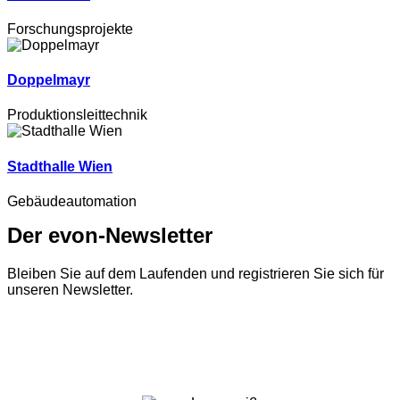
Forschungsprojekte
Doppelmayr
Produktionsleittechnik
Stadthalle Wien
Gebäudeautomation
Der evon-Newsletter
Bleiben Sie auf dem Laufenden und registrieren Sie sich für
unseren Newsletter.
Zum Newsletter