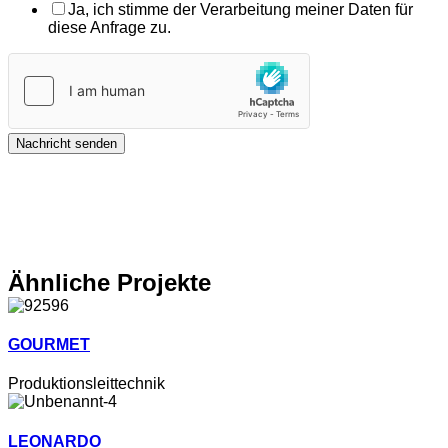
Ja, ich stimme der Verarbeitung meiner Daten für
diese Anfrage zu.
Nachricht senden
Ähnliche Projekte
GOURMET
Produktionsleittechnik
LEONARDO