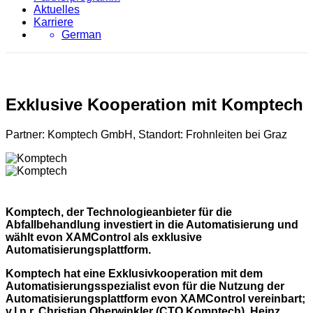
Aktuelles
Karriere
German
Exklusive Kooperation mit Komptech
Partner: Komptech GmbH, Standort: Frohnleiten bei Graz
Komptech, der Technologieanbieter für die
Abfallbehandlung investiert in die Automatisierung und
wählt evon XAMControl als exklusive
Automatisierungsplattform.
Komptech hat eine Exklusivkooperation mit dem
Automatisierungsspezialist evon für
die Nutzung der
Automatisierungsplattform evon XAMControl vereinbart;
v.l.n.r. Christian Oberwinkler (CTO Komptech), Heinz