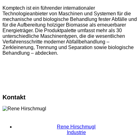
Komptech ist ein führender internationaler
Technologieanbieter von Maschinen und Systemen für die
mechanische und biologische Behandlung fester Abfälle und
für die Aufbereitung holziger Biomasse als erneuerbarer
Energieträger. Die Produktpalette umfasst mehr als 30
unterschiedliche Maschinentypen, die die wesentlichen
Verfahrensschritte moderner Abfallbehandlung –
Zerkleinerung, Trennung und Separation sowie biologische
Behandlung – abdecken.
Kontakt
Rene Hirschmugl
Industrie