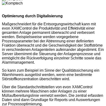
Optimierung durch Digitalisierung
Maßgeschneidert für die Entsorgungswirtschaft kann mit
evon XAMControl die Produktivität und Effektivität einer
gesamten Anlage permanent überwacht und verbessert
werden. Beispielsweise werden vorgegebene
Prozessparameter bei der Abtrennung einer definierten
Fraktion überwacht und die Geschwindigkeit der Stoffströme
in verschiedenen Anlagenteilen aufeinander abgestimmt. Ein
Server übernimmt die Steuerung der Anlagenprozesse und
ermöglicht die Rückverfolgung einzelner Schritte sowie das
Alarmmanagement.
So kann zum Beispiel im Sinne der Qualitätssicherung ein
Warnhinweis ausgelöst werden, wenn eine bestimmte
Störstoffkonzentration überschritten wird.
Über die Standardschnittstellen von evon XAMControl
können mehrere Maschinen oder Anlagen zu einer
Müllaufbereitungslinie vernetzt werden. Die zentral erfassten
Daten sind dann Grundlage für Reports und Auswertungen
zur Prozessoptimierung.