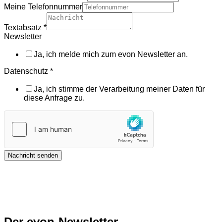
Meine Telefonnummer
Textabsatz
*
Newsletter
Ja, ich melde mich zum evon Newsletter an.
Datenschutz
*
Ja, ich stimme der Verarbeitung meiner Daten für
diese Anfrage zu.
Nachricht senden
Der evon-Newsletter