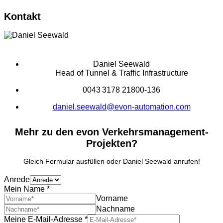
Kontakt
Daniel Seewald
Head of Tunnel & Traffic Infrastructure
0043 3178 21800-136
daniel.seewald@evon-automation.com
Mehr zu den evon Verkehrsmanagement-
Projekten?
Gleich Formular ausfüllen oder Daniel Seewald anrufen!
Anrede
Mein Name
*
Vorname
Nachname
Meine E-Mail-Adresse
*