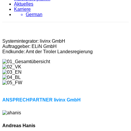
Aktuelles
Karriere
German
Systemintegrator: livinx GmbH
Auftraggeber: ELiN GmbH
Endkunde: Amt der Tiroler Landesregierung
ANSPRECHPARTNER livinx GmbH
Andreas Hanis