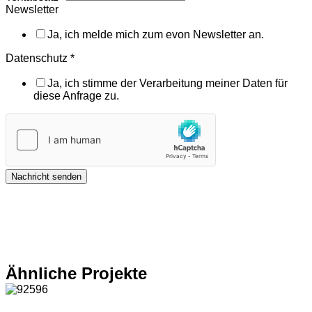
Newsletter
Ja, ich melde mich zum evon Newsletter an.
Datenschutz
*
Ja, ich stimme der Verarbeitung meiner Daten für
diese Anfrage zu.
Nachricht senden
Ähnliche Projekte