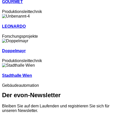
GOURMET
Produktionsleittechnik
LEONARDO
Forschungsprojekte
Doppelmayr
Produktionsleittechnik
Stadthalle Wien
Gebäudeautomation
Der evon-Newsletter
Bleiben Sie auf dem Laufenden und registrieren Sie sich für
unseren Newsletter.