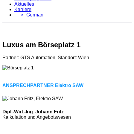
Aktuelles
Karriere
German
Luxus am Börseplatz 1
Partner: GTS Automation, Standort: Wien
ANSPRECHPARTNER Elektro SAW
Dipl.-Wirt.-Ing. Johann Fritz
Kalkulation und Angebotswesen