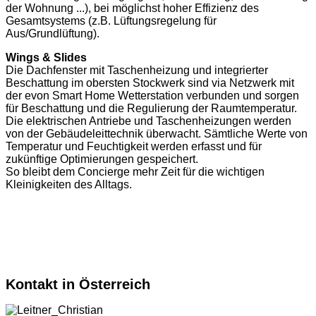
der Wohnung ...), bei möglichst hoher Effizienz des
Gesamtsystems (z.B. Lüftungsregelung für
Aus/Grundlüftung).
Wings & Slides
Die Dachfenster mit Taschenheizung und integrierter
Beschattung im obersten Stockwerk sind via Netzwerk mit
der evon Smart Home Wetterstation verbunden und sorgen
für Beschattung und die Regulierung der Raumtemperatur.
Die elektrischen Antriebe und Taschenheizungen werden
von der Gebäudeleittechnik überwacht. Sämtliche Werte von
Temperatur und Feuchtigkeit werden erfasst und für
zukünftige Optimierungen gespeichert.
So bleibt dem Concierge mehr Zeit für die wichtigen
Kleinigkeiten des Alltags.
Kontakt in Österreich