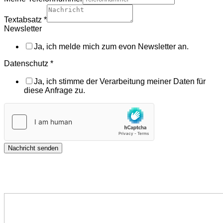
Textabsatz
*
Newsletter
Ja, ich melde mich zum evon Newsletter an.
Datenschutz
*
Ja, ich stimme der Verarbeitung meiner Daten für
diese Anfrage zu.
Nachricht senden