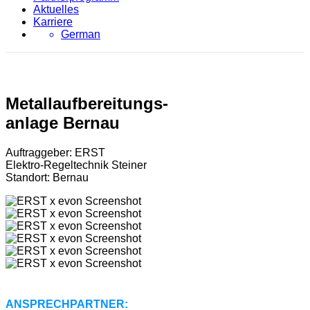
Aktuelles
Karriere
German
Metallaufbereitungs-
anlage Bernau
Auftraggeber: ERST
Elektro-Regeltechnik Steiner
Standort: Bernau
ANSPRECHPARTNER: