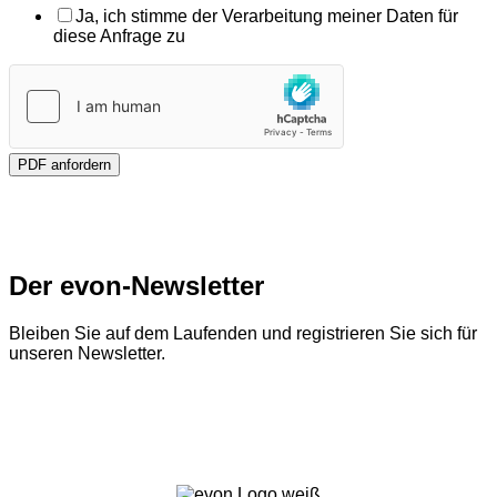
Ja, ich stimme der Verarbeitung meiner Daten für
diese Anfrage zu
PDF anfordern
Der evon-Newsletter
Bleiben Sie auf dem Laufenden und registrieren Sie sich für
unseren Newsletter.
Zum Newsletter