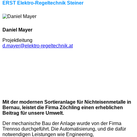
ERST Elektro-Regeltechnik Steiner
Daniel Mayer
Projektleitung
d.mayer@elektro-regeltechnik.at
Mit der modernen Sortieranlage für Nichteisenmetalle in
Bernau, leistet die Firma Zöchling einen erheblichen
Beitrag für unsere Umwelt.
Der mechanische Bau der Anlage wurde von der Firma
Trennso durchgeführt. Die Automatisierung, und die dafür
notwendigen Leistungen wie Engineering,