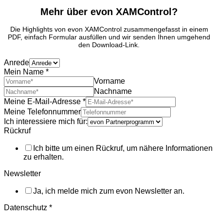
Mehr über evon XAMControl?
Die Highlights von evon XAMControl zusammengefasst in einem
PDF, einfach Formular ausfüllen und wir senden Ihnen umgehend
den Download-Link.
Anrede
Mein Name
*
Vorname
Nachname
Meine E-Mail-Adresse
*
Meine Telefonnummer
Ich interessiere mich für:
Rückruf
Ich bitte um einen Rückruf, um nähere Informationen
zu erhalten.
Newsletter
Ja, ich melde mich zum evon Newsletter an.
Datenschutz
*