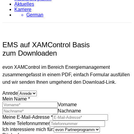
Aktuelles
Karriere
German
EMS auf XAMControl Basis
zum Downloaden
evon XAMControl im Bereich Energiemanagement
zusammengefasst in einem PDF, einfach Formular ausfüllen
und wir senden Ihnen umgehend den Download-Link.
Anrede
Mein Name
*
Vorname
Nachname
Meine E-Mail-Adresse
*
Meine Telefonnummer
Ich interessiere mich für: