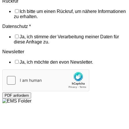
Rückruf
Ich bitte um einen Rückruf, um nähere Informationen
zu erhalten.
Datenschutz
*
Ja, ich stimme der Verarbeitung meiner Daten für
diese Anfrage zu.
Newsletter
Ja, ich möchte den evon Newsletter.
PDF anfordern