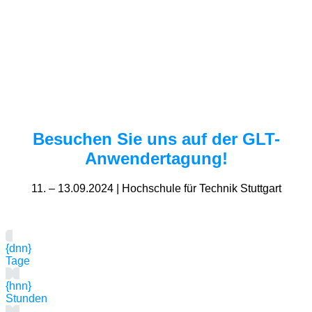
Besuchen Sie uns auf der GLT-
Anwendertagung!
11. – 13.09.2024 | Hochschule für Technik Stuttgart
{dnn}
Tage
{hnn}
Stunden