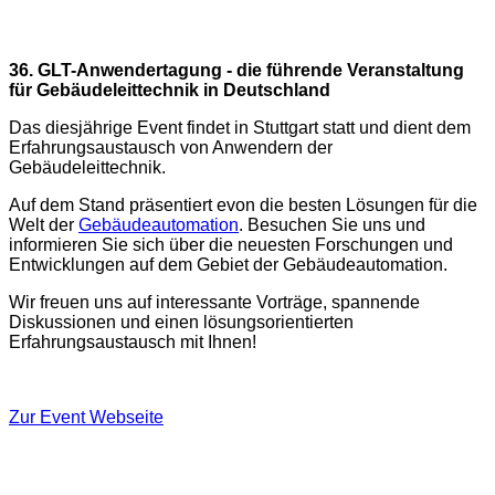
36. GLT-Anwendertagung - die führende Veranstaltung
für Gebäudeleittechnik in Deutschland
Das diesjährige Event findet in Stuttgart statt und dient dem
Erfahrungsaustausch von Anwendern der
Gebäudeleittechnik.
Auf dem Stand präsentiert evon die besten Lösungen für die
Welt der
Gebäudeautomation
. Besuchen Sie uns und
informieren Sie sich über die neuesten Forschungen und
Entwicklungen auf dem Gebiet der Gebäudeautomation.
Wir freuen uns auf interessante Vorträge, spannende
Diskussionen und einen lösungsorientierten
Erfahrungsaustausch mit Ihnen!
Zur Event Webseite