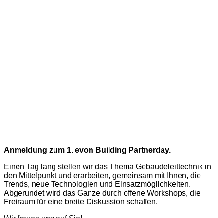
Anmeldung zum 1. evon Building Partnerday.
Einen Tag lang stellen wir das Thema Gebäudeleittechnik in
den Mittelpunkt und erarbeiten, gemeinsam mit Ihnen, die
Trends, neue Technologien und Einsatzmöglichkeiten.
Abgerundet wird das Ganze durch offene Workshops, die
Freiraum für eine breite Diskussion schaffen.