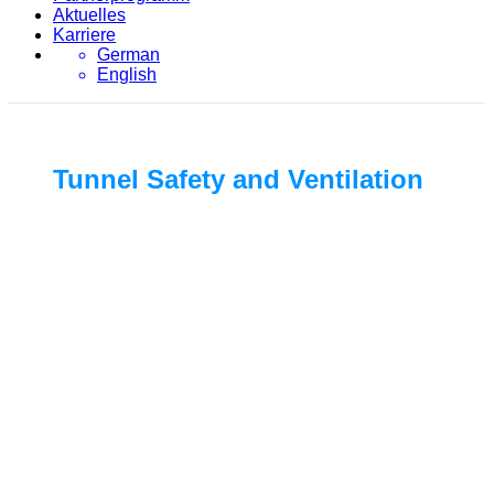
Aktuelles
Karriere
German
English
Tunnel Safety and Ventilation
April 2024 | Graz