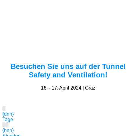
Besuchen Sie uns auf der Tunnel
Safety and Ventilation!
16. - 17. April 2024 | Graz
{dnn}
Tage
{hnn}
Stunden