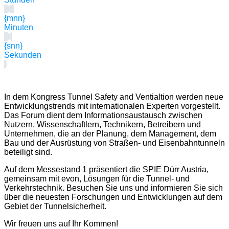
{mnn}
Minuten
{snn}
Sekunden
In dem Kongress Tunnel Safety and Ventialtion werden neue
Entwicklungstrends mit internationalen Experten vorgestellt.
Das Forum dient dem Informationsaustausch zwischen
Nutzern, Wissenschaftlern, Technikern, Betreibern und
Unternehmen, die an der Planung, dem Management, dem
Bau und der Ausrüstung von Straßen- und Eisenbahntunneln
beteiligt sind.
Auf dem Messestand 1 präsentiert die SPIE Dürr Austria,
gemeinsam mit evon, Lösungen für die Tunnel- und
Verkehrstechnik. Besuchen Sie uns und informieren Sie sich
über die neuesten Forschungen und Entwicklungen auf dem
Gebiet der Tunnelsicherheit.
Wir freuen uns auf Ihr Kommen!