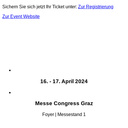
Sichern Sie sich jetzt Ihr Ticket unter:
Zur Registrierung
Zur Event Website
16. - 17. April 2024
Messe Congress Graz
Foyer | Messestand 1