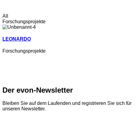
All
Forschungsprojekte
LEONARDO
Forschungsprojekte
Der evon-Newsletter
Bleiben Sie auf dem Laufenden und registrieren Sie sich für
unseren Newsletter.
Zum Newsletter