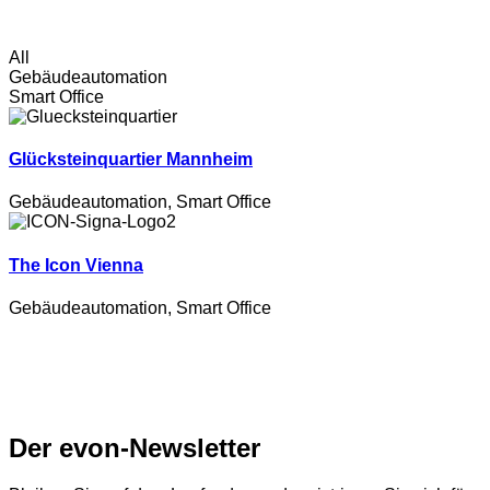
All
Gebäudeautomation
Smart Office
Glücksteinquartier Mannheim
Gebäudeautomation
,
Smart Office
The Icon Vienna
Gebäudeautomation
,
Smart Office
Der evon-Newsletter