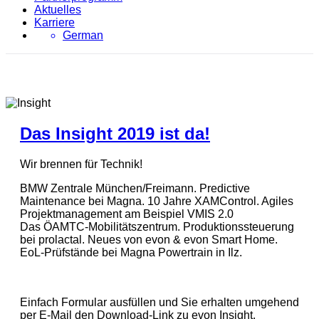
Aktuelles
Karriere
German
Das Insight 2019 ist da!
Wir brennen für Technik!
BMW Zentrale München/Freimann. Predictive
Maintenance bei Magna. 10 Jahre XAMControl. Agiles
Projektmanagement am Beispiel VMIS 2.0
Das ÖAMTC-Mobilitätszentrum. Produktionssteuerung
bei prolactal. Neues von evon & evon Smart Home.
EoL-Prüfstände bei Magna Powertrain in Ilz.
Einfach Formular ausfüllen und Sie erhalten umgehend
per E-Mail den Download-Link zu evon Insight.