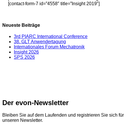
[contact-form-7 id=”4558″ title=”Insight 2019″]
Neueste Beiträge
3rd PIARC International Conference
38. GLT Anwendertagung
Internationales Forum Mechatronik
Insight 2026
SPS 2026
Der evon-Newsletter
Bleiben Sie auf dem Laufenden und registrieren Sie sich für
unseren Newsletter.