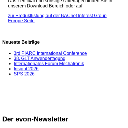
Das Zertifikat und sonstige Unterlagen finden Sie in
unserem Download Bereich oder auf
zur Produktlistung auf der BACnet Interest Group
Europe Seite
Neueste Beiträge
3rd PIARC International Conference
38. GLT Anwendertagung
Internationales Forum Mechatronik
Insight 2026
SPS 2026
Der evon-Newsletter