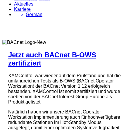
Aktuelles
Karriere
German
Jetzt auch BACnet B-OWS
zertifiziert
XAMControl war wieder auf dem Prüfstand und hat die
umfangreichen Tests als B-OWS (BACnet Operator
Workstation) der BACnet Version 1.12 erfolgreich
bestanden. XAMControl ist somit zertifiziert und wurde
soeben von der BACnet Interest Group Europe als
Produkt gelistet.
Natürlich haben wir unsere BACnet Operator
Workstation Implementierung auch für hochverfügbare
redundante Stationen im Hot-Standby Modus
ausgelegt, damit einer optimalen Systemverfügbarkeit