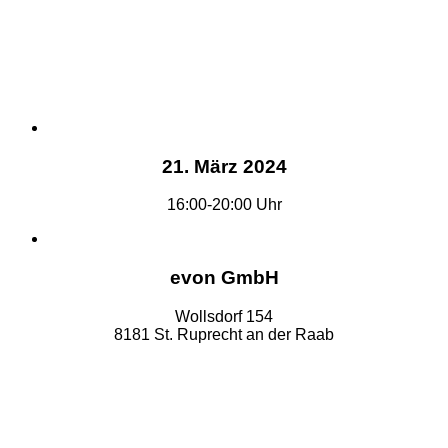
21. März 2024
16:00-20:00 Uhr
evon GmbH
Wollsdorf 154
8181 St. Ruprecht an der Raab