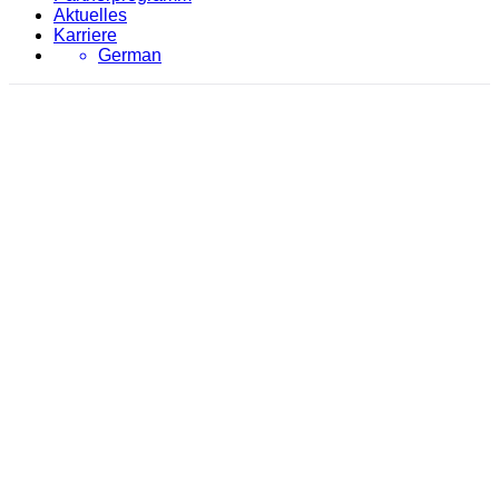
Aktuelles
Karriere
German