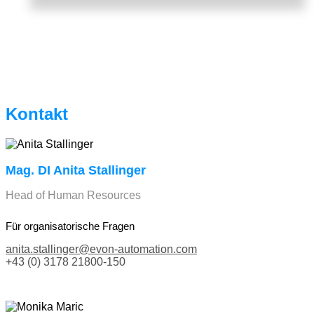
Kontakt
Mag. DI Anita Stallinger
Head of Human Resources
Für organisatorische Fragen
anita.stallinger@evon-automation.com
+43 (0) 3178 21800-150