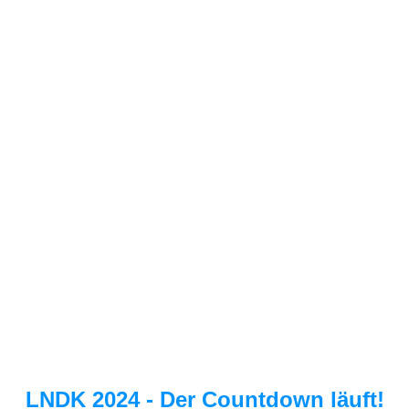
LNDK 2024 - Der Countdown läuft!