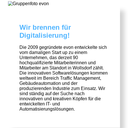
Wir brennen für
Digitalisierung!
Die 2009 gegründete evon entwickelte sich
vom damaligen Start up zu einem
Unternehmen, das derzeit 90
hochqualifizierte Mitarbeiterinnen und
Mitarbeiter am Standort in Wollsdorf zählt.
Die innovativen Softwarelösungen kommen
weltweit im Bereich Traffic Management,
Gebäudeautomation und der
produzierenden Industrie zum Einsatz. Wir
sind ständig auf der Suche nach
innovativen und kreativen Köpfen für die
entwickelten IT- und
Automatisierungslösungen.