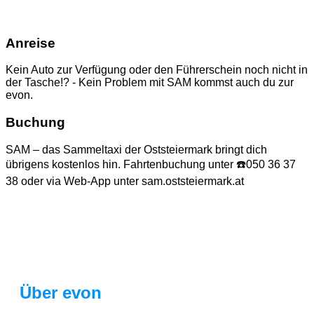
Anreise
Kein Auto zur Verfügung oder den Führerschein noch nicht in
der Tasche!? - Kein Problem mit SAM kommst auch du zur
evon.
Buchung
SAM – das Sammeltaxi der Oststeiermark bringt dich
übrigens kostenlos hin. Fahrtenbuchung unter ☎️050 36 37
38 oder via Web-App unter sam.oststeiermark.at
Über evon