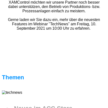
XAMControl möchten wir unsere Partner noch besser
dabei unterstützen, den Betrieb von Produktions- bzw.
Prozessanlagen einfach zu meistern.
Gerne laden wir Sie dazu ein, mehr über die neuesten
Features im Webinar "TechNews" am Freitag, 10.
September 2021 um 10:00 Uhr zu erfahren.
Themen