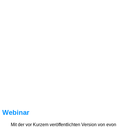
Webinar
Mit der vor Kurzem veröffentlichten Version von evon