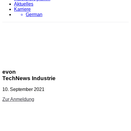
Aktuelles
Karriere
German
evon
TechNews Industrie
10. September 2021
Zur Anmeldung