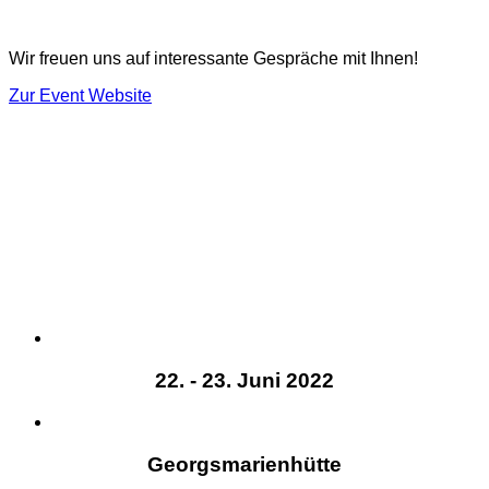
Wir freuen uns auf interessante Gespräche mit Ihnen!
Zur Event Website
22. - 23. Juni 2022
Georgsmarienhütte