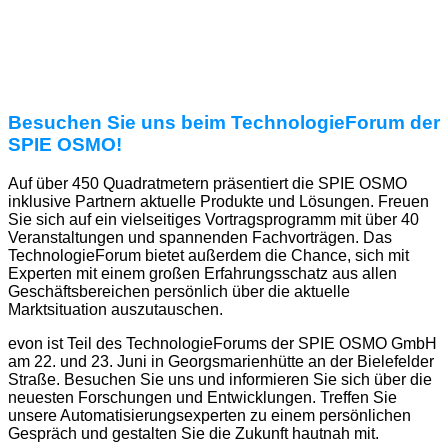
Besuchen Sie uns beim TechnologieForum der
SPIE OSMO!
Auf über 450 Quadratmetern präsentiert die SPIE OSMO
inklusive Partnern aktuelle Produkte und Lösungen. Freuen
Sie sich auf ein vielseitiges Vortragsprogramm mit über 40
Veranstaltungen und spannenden Fachvorträgen. Das
TechnologieForum bietet außerdem die Chance, sich mit
Experten mit einem großen Erfahrungsschatz aus allen
Geschäftsbereichen persönlich über die aktuelle
Marktsituation auszutauschen.
evon ist Teil des TechnologieForums der SPIE OSMO GmbH
am 22. und 23. Juni in Georgsmarienhütte an der Bielefelder
Straße. Besuchen Sie uns und informieren Sie sich über die
neuesten Forschungen und Entwicklungen. Treffen Sie
unsere Automatisierungsexperten zu einem persönlichen
Gespräch und gestalten Sie die Zukunft hautnah mit.