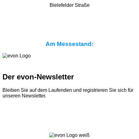
Bielefelder Straße
Am Messestand:
Der evon-Newsletter
Bleiben Sie auf dem Laufenden und registrieren Sie sich für
unseren Newsletter.
Zum Newsletter