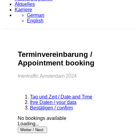
Aktuelles
Karriere
German
English
Terminvereinbarung /
Appointment booking
Intertraffic Amsterdam 2024
Tag und Zeit / Date and Time
Ihre Daten / your data
Bestätigen / confirm
No bookings available
Loading...
Weiter / Next