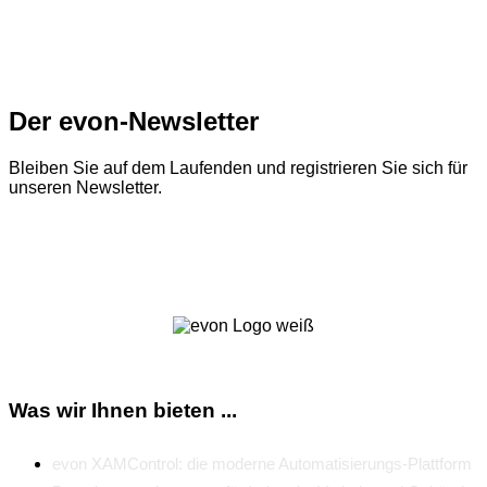
Der evon-Newsletter
Bleiben Sie auf dem Laufenden und registrieren Sie sich für
unseren Newsletter.
Zum Newsletter
Was wir Ihnen bieten ...
evon XAMControl: die moderne Automatisierungs-Plattform