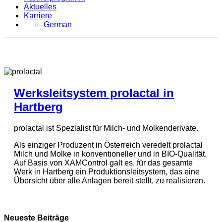
Aktuelles
Karriere
German
Werksleitsystem prolactal in
Hartberg
prolactal ist Spezialist für Milch- und Molkenderivate.
Als einziger Produzent in Österreich veredelt prolactal
Milch und Molke in konventioneller und in BIO-Qualität.
Auf Basis von XAMControl galt es, für das gesamte
Werk in Hartberg ein Produktionsleitsystem, das eine
Übersicht über alle Anlagen bereit stellt, zu realisieren.
Neueste Beiträge