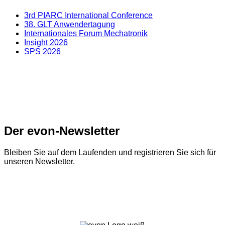
3rd PIARC International Conference
38. GLT Anwendertagung
Internationales Forum Mechatronik
Insight 2026
SPS 2026
Der evon-Newsletter
Bleiben Sie auf dem Laufenden und registrieren Sie sich für
unseren Newsletter.
Zum Newsletter