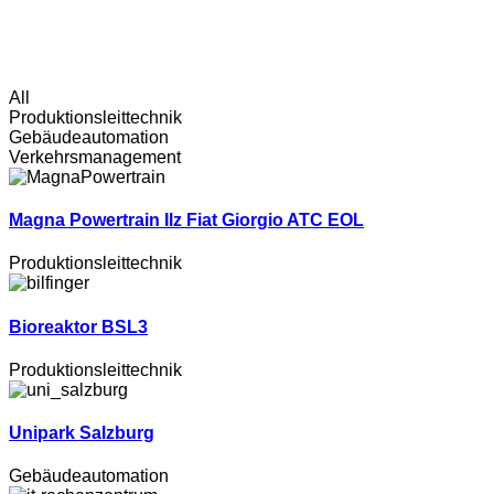
All
Produktionsleittechnik
Gebäudeautomation
Verkehrsmanagement
Magna Powertrain Ilz Fiat Giorgio ATC EOL
Produktionsleittechnik
Bioreaktor BSL3
Produktionsleittechnik
Unipark Salzburg
Gebäudeautomation