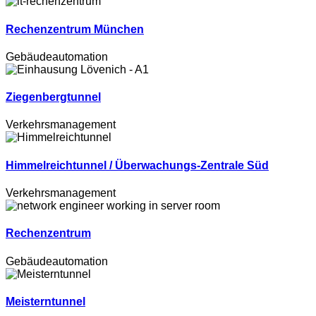
Rechenzentrum München
Gebäudeautomation
Ziegenbergtunnel
Verkehrsmanagement
Himmelreichtunnel / Überwachungs-Zentrale Süd
Verkehrsmanagement
Rechenzentrum
Gebäudeautomation
Meisterntunnel